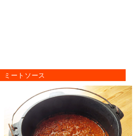
ミートソース