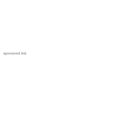
sponsored link