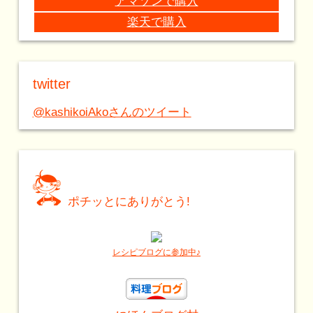
アマゾンで購入
楽天で購入
twitter
@kashikoiAkoさんのツイート
ポチッとにありがとう!
レシピブログに参加中♪