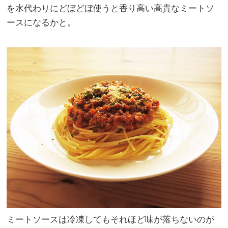
を水代わりにどぼどぼ使うと香り高い高貴なミートソ
ースになるかと。
ミートソースは冷凍してもそれほど味が落ちないのが