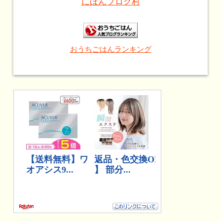
にほんブログ村
おうちごはんランキング