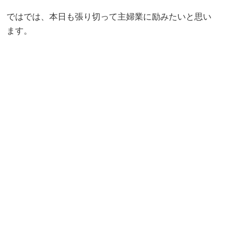
ではでは、本日も張り切って主婦業に励みたいと思い
ます。