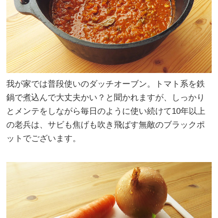
我が家では普段使いのダッチオーブン。トマト系を鉄
鍋で煮込んで大丈夫かい？と聞かれますが、しっかり
とメンテをしながら毎日のように使い続けて10年以上
の老兵は、サビも焦げも吹き飛ばす無敵のブラックポ
ットでございます。