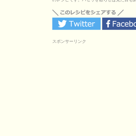
スポンサーリンク