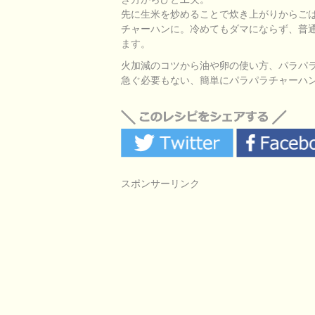
先に生米を炒めることで炊き上がりからご
チャーハンに。冷めてもダマにならず、普
ます。
火加減のコツから油や卵の使い方、パラパ
急ぐ必要もない、簡単にパラパラチャーハ
スポンサーリンク