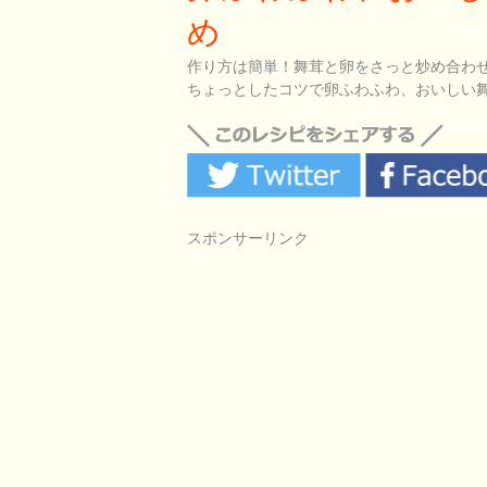
め
作り方は簡単！舞茸と卵をさっと炒め合わ
ちょっとしたコツで卵ふわふわ、おいしい
スポンサーリンク