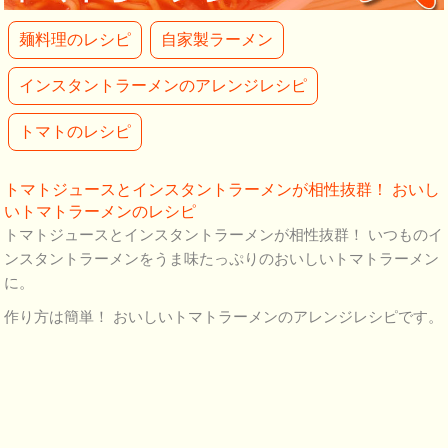
麺料理のレシピ
自家製ラーメン
インスタントラーメンのアレンジレシピ
トマトのレシピ
トマトジュースとインスタントラーメンが相性抜群！ おいし
いトマトラーメンのレシピ
トマトジュースとインスタントラーメンが相性抜群！ いつものイ
ンスタントラーメンをうま味たっぷりのおいしいトマトラーメン
に。
作り方は簡単！ おいしいトマトラーメンのアレンジレシピです。