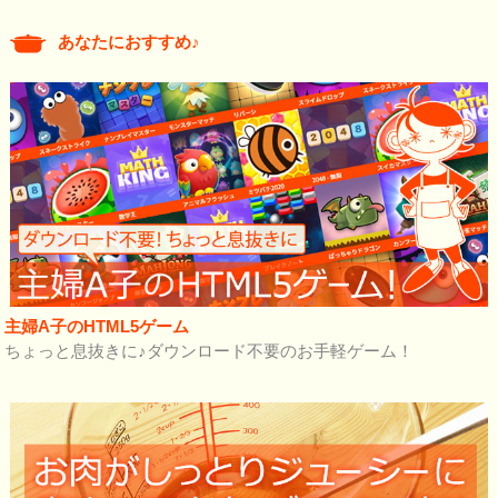
あなたにおすすめ♪
主婦A子のHTML5ゲーム
ちょっと息抜きに♪ダウンロード不要のお手軽ゲーム！