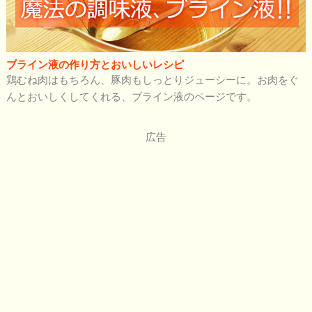
ブライン液の作り方とおいしいレシピ
鶏むね肉はもちろん、豚肉もしっとりジューシーに。お肉をぐ
んとおいしくしてくれる、ブライン液のページです。
広告