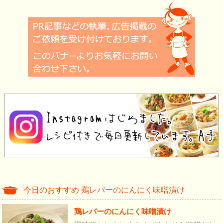
今日のおすすめ 鶏レバーのにんにく味噌漬け
鶏レバーのにんにく味噌漬け