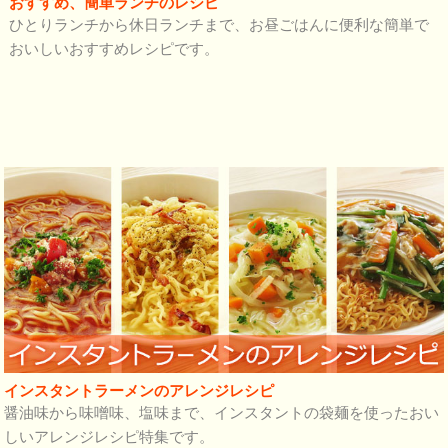
おすすめ、簡単ランチのレシピ
ひとりランチから休日ランチまで、お昼ごはんに便利な簡単で
おいしいおすすめレシピです。
インスタントラーメンのアレンジレシピ
醤油味から味噌味、塩味まで、インスタントの袋麺を使ったおい
しいアレンジレシピ特集です。