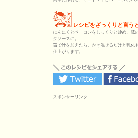
レシピをざっくりと言う
にんにくとベーコンをじっくりと炒め、鷹
タソースに。
茹で汁を加えたら、かき混ぜるだけと乳化
仕上がります。
スポンサーリンク