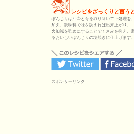
レシピをざっくりと言う
ぼんじりは油壷と骨を取り除いて下処理を
加え、調味料で味を調えれば出来上がり。
火加減を強めにすることでくさみを抑え、
るおいしいぼんじりの塩焼きに仕上げます
スポンサーリンク