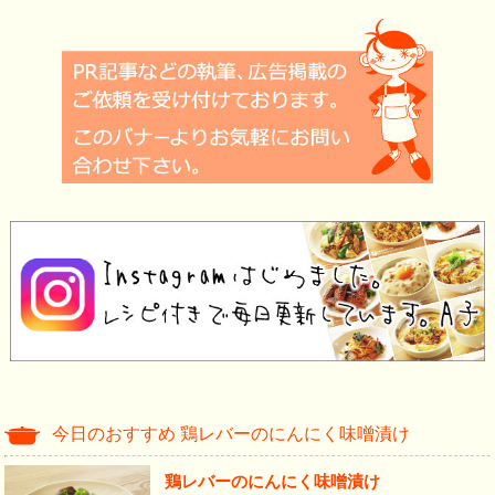
今日のおすすめ 鶏レバーのにんにく味噌漬け
鶏レバーのにんにく味噌漬け