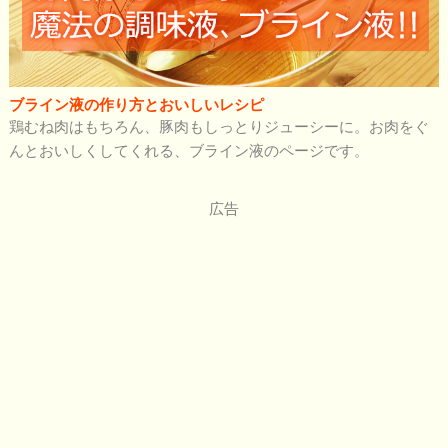
ブライン液の作り方とおいしいレシピ
鶏むね肉はもちろん、豚肉もしっとりジューシーに。お肉をぐ
んとおいしくしてくれる、ブライン液のページです。
広告