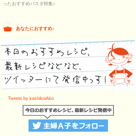
ったおすすめパスタ特集♪
あなたにおすすめ♪
Tweets by kashikoiAko