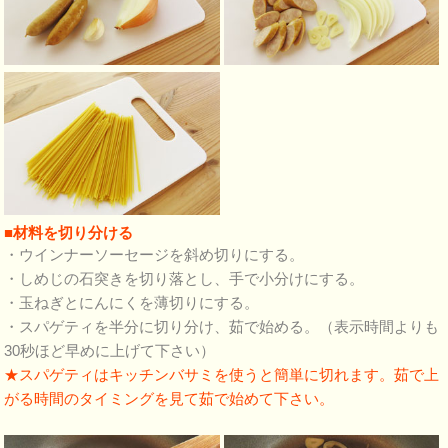
■材料を切り分ける
・ウインナーソーセージを斜め切りにする。
・しめじの石突きを切り落とし、手で小分けにする。
・玉ねぎとにんにくを薄切りにする。
・スパゲティを半分に切り分け、茹で始める。（表示時間よりも
30秒ほど早めに上げて下さい）
★スパゲティはキッチンバサミを使うと簡単に切れます。茹で上
がる時間のタイミングを見て茹で始めて下さい。