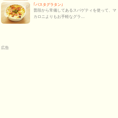
｢パスタグラタン｣
普段から常備してあるスパゲティを使って、マ
カロニよりもお手軽なグラ…
広告