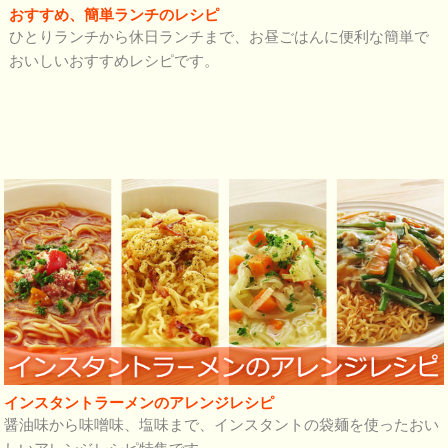
おすすめ、簡単ランチのレシピ
ひとりランチから休日ランチまで、お昼ごはんに便利な簡単で
おいしいおすすめレシピです。
インスタントラーメンのアレンジレシピ
醤油味から味噌味、塩味まで、インスタントの袋麺を使ったおい