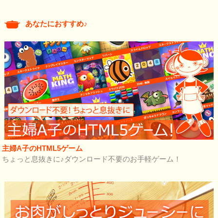
あなたにおすすめ♪
主婦A子のHTML5ゲーム
ちょっと息抜きに♪ダウンロード不要のお手軽ゲーム！