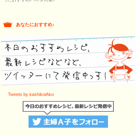
あなたにおすすめ♪
Tweets by kashikoiAko