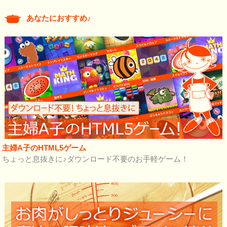
あなたにおすすめ♪
主婦A子のHTML5ゲーム
ちょっと息抜きに♪ダウンロード不要のお手軽ゲーム！