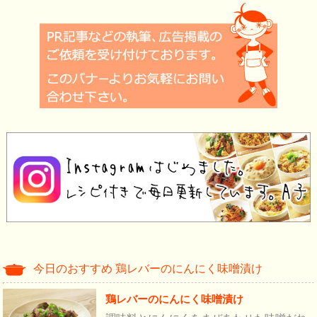
今日のおすすめ 鶏レバーのにんにく味噌漬け
鶏レバーのにんにく味噌漬け