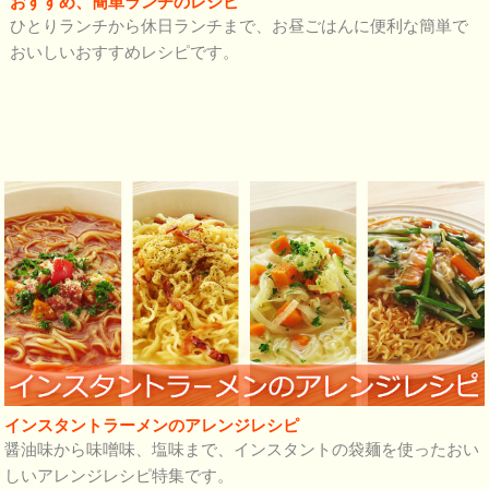
おすすめ、簡単ランチのレシピ
ひとりランチから休日ランチまで、お昼ごはんに便利な簡単で
おいしいおすすめレシピです。
インスタントラーメンのアレンジレシピ
醤油味から味噌味、塩味まで、インスタントの袋麺を使ったおい
しいアレンジレシピ特集です。