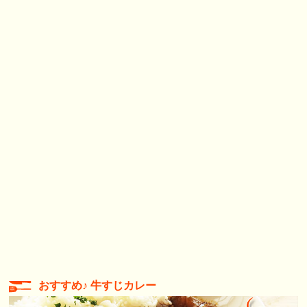
おすすめ♪ 牛すじカレー