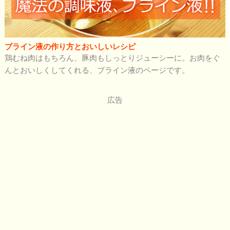
ブライン液の作り方とおいしいレシピ
鶏むね肉はもちろん、豚肉もしっとりジューシーに。お肉をぐ
んとおいしくしてくれる、ブライン液のページです。
広告