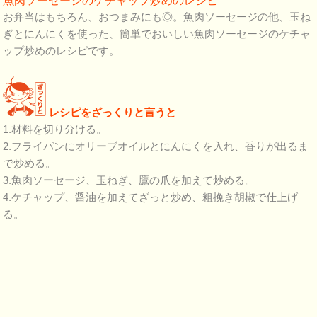
魚肉ソーセージのケチャップ炒めのレシピ
お弁当はもちろん、おつまみにも◎。魚肉ソーセージの他、玉ね
ぎとにんにくを使った、簡単でおいしい魚肉ソーセージのケチャ
ップ炒めのレシピです。
レシピをざっくりと言うと
1.材料を切り分ける。
2.フライパンにオリーブオイルとにんにくを入れ、香りが出るま
で炒める。
3.魚肉ソーセージ、玉ねぎ、鷹の爪を加えて炒める。
4.ケチャップ、醤油を加えてざっと炒め、粗挽き胡椒で仕上げ
る。