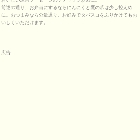
前述の通り、お弁当にするならにんにくと鷹の爪は少し控えめ
に。おつまみなら分量通り、お好みでタバスコをふりかけてもお
いしくいただけます。
広告