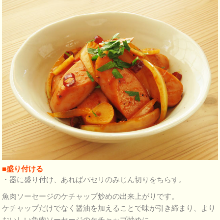
■盛り付ける
・器に盛り付け、あればパセリのみじん切りをちらす。
魚肉ソーセージのケチャップ炒めの出来上がりです。
ケチャップだけでなく醤油を加えることで味が引き締まり、より
おいしい魚肉ソーセージのケチャップ炒めに。