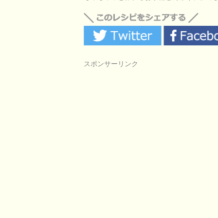
スポンサーリンク