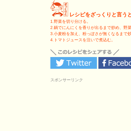
レシピをざっくりと言う
1.野菜を切り分ける。
2.鍋でにんにくを香りが出るまで炒め、野
3.小麦粉を加え、粉っぽさが無くなるまで
4.トマトジュースを注いで煮込む。
スポンサーリンク