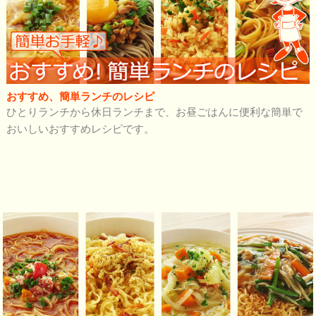
おすすめ、簡単ランチのレシピ
ひとりランチから休日ランチまで、お昼ごはんに便利な簡単で
おいしいおすすめレシピです。