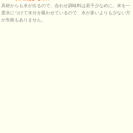
具材からも水が出るので、合わせ調味料は若干少なめに。米を一
度水につけて水分を吸わせているので、水が多いよりも少ない方
が失敗もありません。