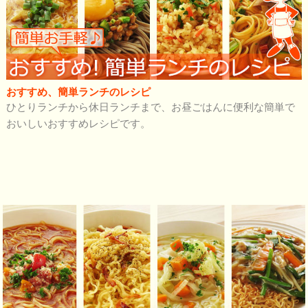
おすすめ、簡単ランチのレシピ
ひとりランチから休日ランチまで、お昼ごはんに便利な簡単で
おいしいおすすめレシピです。