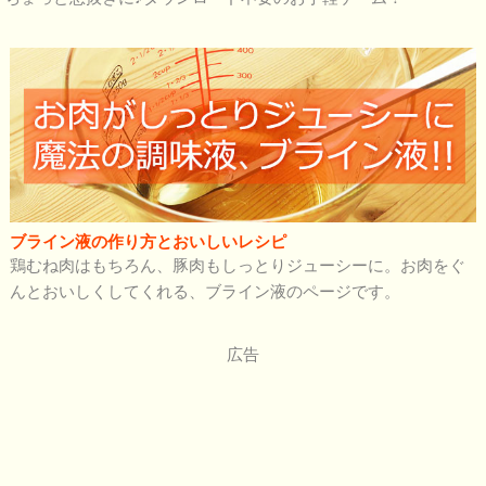
ブライン液の作り方とおいしいレシピ
鶏むね肉はもちろん、豚肉もしっとりジューシーに。お肉をぐ
んとおいしくしてくれる、ブライン液のページです。
広告