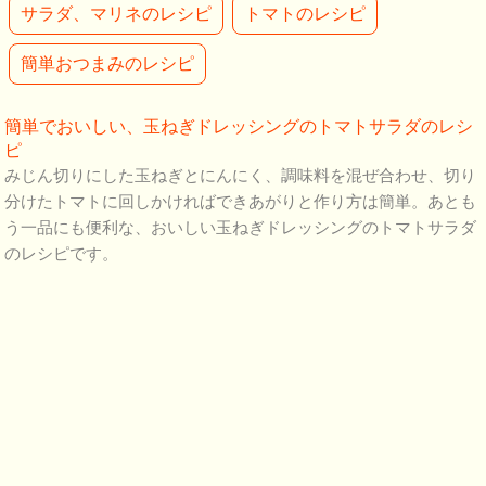
サラダ、マリネのレシピ
トマトのレシピ
簡単おつまみのレシピ
簡単でおいしい、玉ねぎドレッシングのトマトサラダのレシ
ピ
みじん切りにした玉ねぎとにんにく、調味料を混ぜ合わせ、切り
分けたトマトに回しかければできあがりと作り方は簡単。あとも
う一品にも便利な、おいしい玉ねぎドレッシングのトマトサラダ
のレシピです。