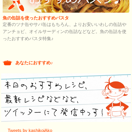
魚の缶詰を使ったおすすめパスタ
定番のツナ缶やサバ缶はもちろん、よりお安いいわしの缶詰や
アンチョビ、オイルサーディンの缶詰などなど。魚の缶詰を使
ったおすすめパスタ特集♪
あなたにおすすめ♪
Tweets by kashikoiAko