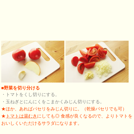
■野菜を切り分ける
・トマトをくし切りにする。
・玉ねぎとにんにくをこまかくみじん切りにする。
★ほか、あればパセリをみじん切りに。（乾燥パセリでも可）
★
トマトは湯むき
にしても◎ 食感が良くなるので、よりトマトを
おいしくいただけるサラダになります。