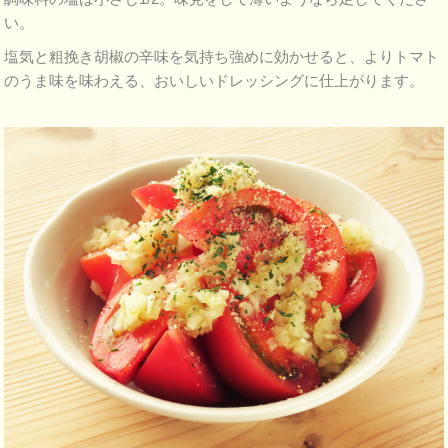
い。
塩気と粗挽き胡椒の辛味を気持ち強めに効かせると、よりトマト
のうま味を味わえる、おいしいドレッシングに仕上がります。