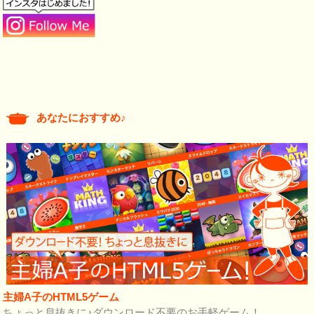
あなたにおすすめ♪
主婦A子のHTML5ゲーム
ちょっと息抜きに♪ダウンロード不要のお手軽ゲーム！