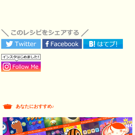
あなたにおすすめ♪