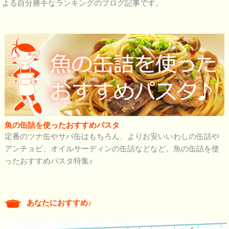
よる自分勝手なランキングのブログ記事です。
魚の缶詰を使ったおすすめパスタ
定番のツナ缶やサバ缶はもちろん、よりお安いいわしの缶詰や
アンチョビ、オイルサーディンの缶詰などなど。魚の缶詰を使
ったおすすめパスタ特集♪
あなたにおすすめ♪