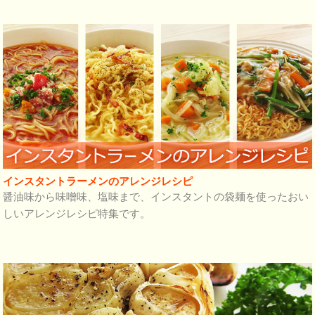
インスタントラーメンのアレンジレシピ
醤油味から味噌味、塩味まで、インスタントの袋麺を使ったおい
しいアレンジレシピ特集です。