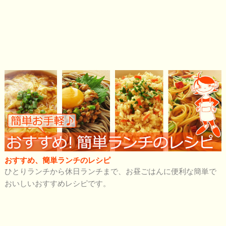
おすすめ、簡単ランチのレシピ
ひとりランチから休日ランチまで、お昼ごはんに便利な簡単で
おいしいおすすめレシピです。