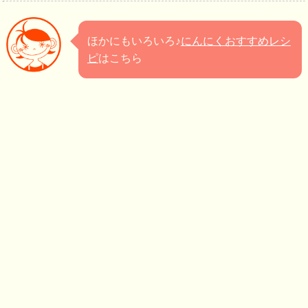
ほかにもいろいろ♪
にんにくおすすめレシ
ピ
はこちら