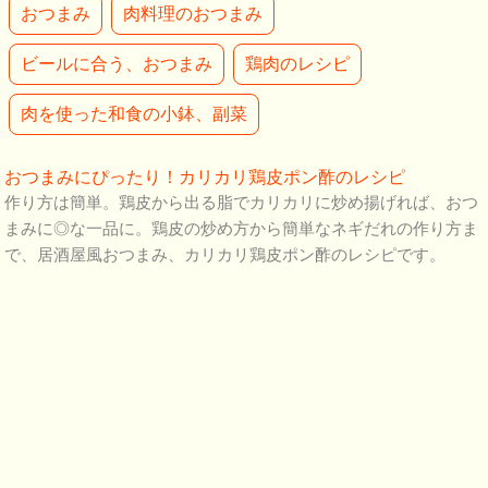
おつまみ
肉料理のおつまみ
ビールに合う、おつまみ
鶏肉のレシピ
肉を使った和食の小鉢、副菜
おつまみにぴったり！カリカリ鶏皮ポン酢のレシピ
作り方は簡単。鶏皮から出る脂でカリカリに炒め揚げれば、おつ
まみに◎な一品に。鶏皮の炒め方から簡単なネギだれの作り方ま
で、居酒屋風おつまみ、カリカリ鶏皮ポン酢のレシピです。