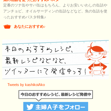
定番のツナ缶やサバ缶はもちろん、よりお安いいわしの缶詰や
アンチョビ、オイルサーディンの缶詰などなど。魚の缶詰を使
ったおすすめパスタ特集♪
あなたにおすすめ♪
Tweets by kashikoiAko