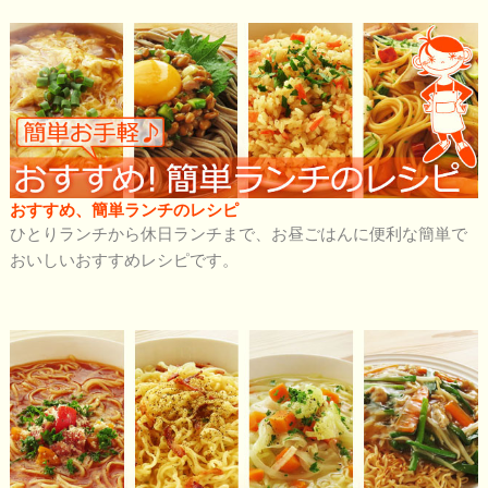
おすすめ、簡単ランチのレシピ
ひとりランチから休日ランチまで、お昼ごはんに便利な簡単で
おいしいおすすめレシピです。