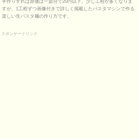
手作りすれば原価は一皿分で20円以下。少し工程が多くなりま
すが、1工程ずつ画像付きで詳しく掲載したパスタマシンで作る
楽しい生パスタ麺の作り方です。
スポンサードリンク