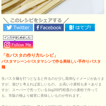
「生パスタの作り方/レシピ」
パスタマシーン/パスタマシンで作る美味しい手作りパスタ
麺
生パスタ麺を打つとなると作るのが少し面倒なイメージがありま
すが、遊びと考えれば楽しいもの。 お高い小麦粉も多々ありま
すが、スーパーで売っている1kg200円程度の小麦粉で作って
も、市販の物より確実に美味しいものが作れます。