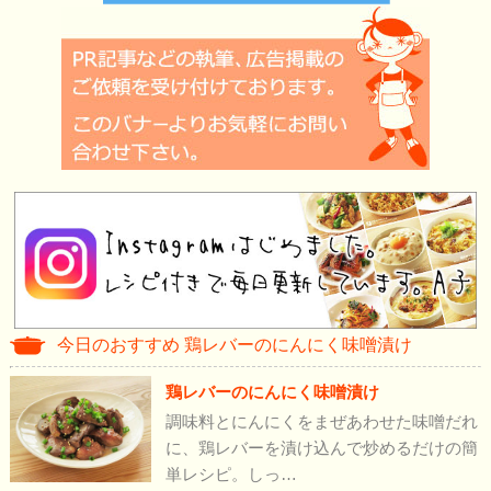
今日のおすすめ 鶏レバーのにんにく味噌漬け
鶏レバーのにんにく味噌漬け
調味料とにんにくをまぜあわせた味噌だれ
に、鶏レバーを漬け込んで炒めるだけの簡
単レシピ。しっ…