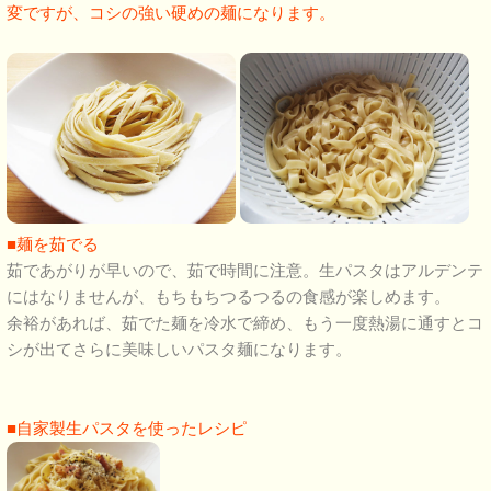
変ですが、コシの強い硬めの麺になります。
■麺を茹でる
茹であがりが早いので、茹で時間に注意。生パスタはアルデンテ
にはなりませんが、もちもちつるつるの食感が楽しめます。
余裕があれば、茹でた麺を冷水で締め、もう一度熱湯に通すとコ
シが出てさらに美味しいパスタ麺になります。
■自家製生パスタを使ったレシピ