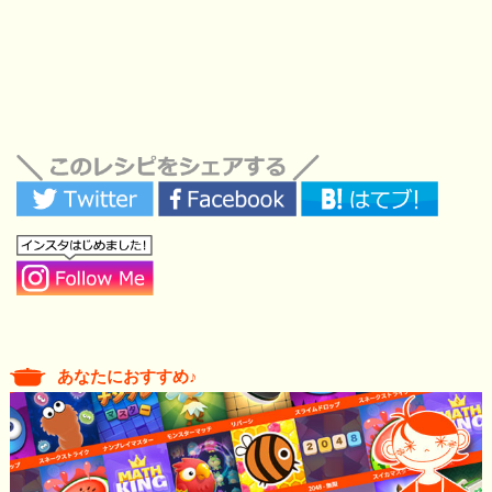
あなたにおすすめ♪