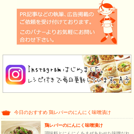
今日のおすすめ 鶏レバーのにんにく味噌漬け
鶏レバーのにんにく味噌漬け
調味料とにんにくをまぜあわせた味噌だれ