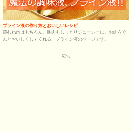
ブライン液の作り方とおいしいレシピ
鶏むね肉はもちろん、豚肉もしっとりジューシーに。お肉をぐ
んとおいしくしてくれる、ブライン液のページです。
広告