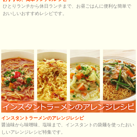
ひとりランチから休日ランチまで、お昼ごはんに便利な簡単で
おいしいおすすめレシピです。
インスタントラーメンのアレンジレシピ
醤油味から味噌味、塩味まで、インスタントの袋麺を使ったおい
しいアレンジレシピ特集です。