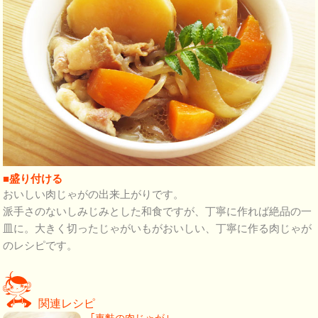
■盛り付ける
おいしい肉じゃがの出来上がりです。
派手さのないしみじみとした和食ですが、丁寧に作れば絶品の一
皿に。大きく切ったじゃがいもがおいしい、丁寧に作る肉じゃが
のレシピです。
関連レシピ