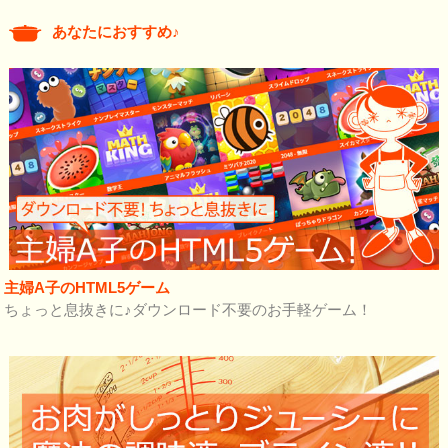
あなたにおすすめ♪
主婦A子のHTML5ゲーム
ちょっと息抜きに♪ダウンロード不要のお手軽ゲーム！