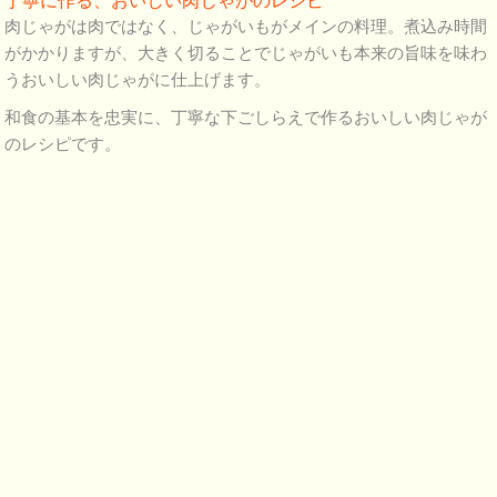
丁寧に作る、おいしい肉じゃがのレシピ
肉じゃがは肉ではなく、じゃがいもがメインの料理。煮込み時間
がかかりますが、大きく切ることでじゃがいも本来の旨味を味わ
うおいしい肉じゃがに仕上げます。
和食の基本を忠実に、丁寧な下ごしらえで作るおいしい肉じゃが
のレシピです。