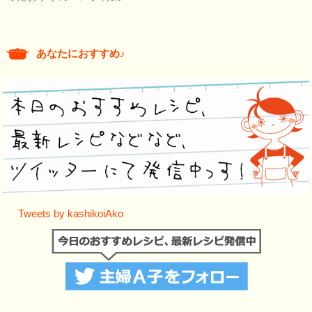
あなたにおすすめ♪
Tweets by kashikoiAko