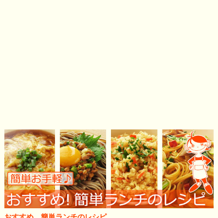
おすすめ、簡単ランチのレシピ