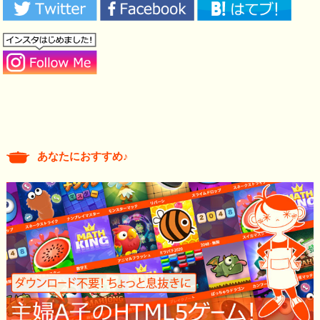
あなたにおすすめ♪