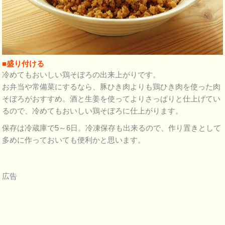
■盛り付ける
冷めてもおいしい鶏そぼろの出来上がりです。
お弁当や常備菜にするなら、豚ひき肉よりも鶏ひき肉を使った肉
そぼろがおすすめ。酒と生姜を使ってよりさっぱりと仕上げてい
るので、冷めてもおいしい鶏そぼろに仕上がります。
保存は冷蔵庫で5～6日。冷凍保存も出来るので、作り置きとして
多めに作っておいても便利かと思います。
広告