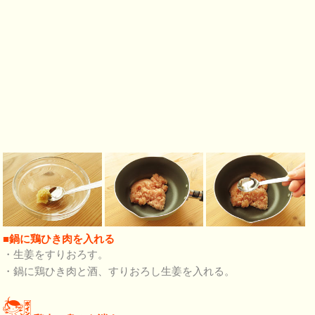
■鍋に鶏ひき肉を入れる
・生姜をすりおろす。
・鍋に鶏ひき肉と酒、すりおろし生姜を入れる。