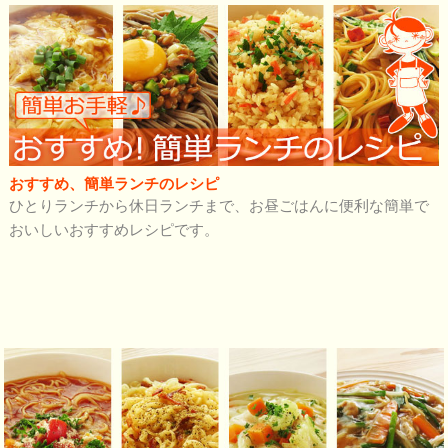
おすすめ、簡単ランチのレシピ
ひとりランチから休日ランチまで、お昼ごはんに便利な簡単で
おいしいおすすめレシピです。