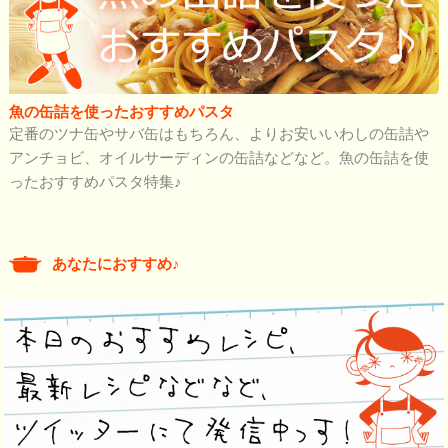
魚の缶詰を使ったおすすめパスタ
定番のツナ缶やサバ缶はもちろん、よりお安いいわしの缶詰や
アンチョビ、オイルサーディンの缶詰などなど。魚の缶詰を使
ったおすすめパスタ特集♪
あなたにおすすめ♪