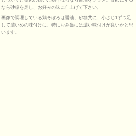
なら砂糖を足し、お好みの味に仕上げて下さい。
画像で調理している鶏そぼろは醤油、砂糖共に、小さじ1ずつ足
して濃いめの味付けに。特にお弁当には濃い味付けが良いかと思
います。