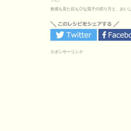
食感も見た目も◎な茄子の切り方と、おい
スポンサーリンク