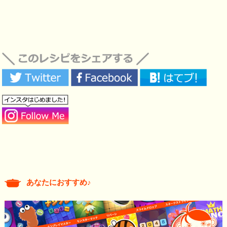
あなたにおすすめ♪