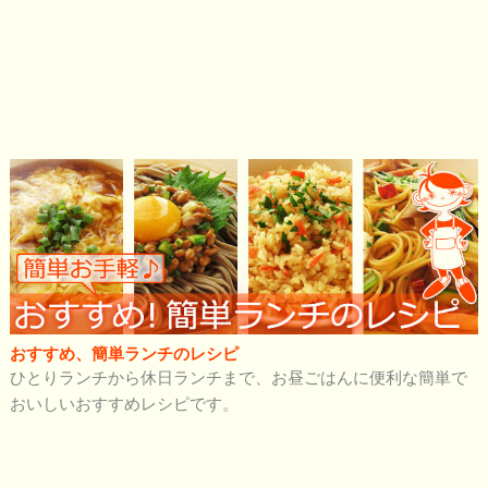
おすすめ、簡単ランチのレシピ
ひとりランチから休日ランチまで、お昼ごはんに便利な簡単で
おいしいおすすめレシピです。