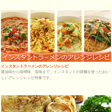
インスタントラーメンのアレンジレシピ
醤油味から味噌味、塩味まで、インスタントの袋麺を使ったおい
しいアレンジレシピ特集です。