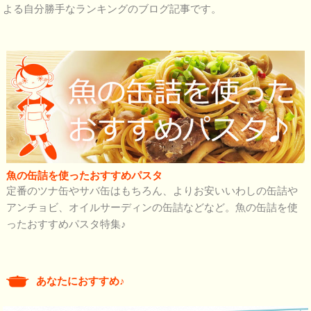
よる自分勝手なランキングのブログ記事です。
魚の缶詰を使ったおすすめパスタ
定番のツナ缶やサバ缶はもちろん、よりお安いいわしの缶詰や
アンチョビ、オイルサーディンの缶詰などなど。魚の缶詰を使
ったおすすめパスタ特集♪
あなたにおすすめ♪