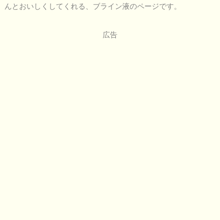
んとおいしくしてくれる、ブライン液のページです。
広告