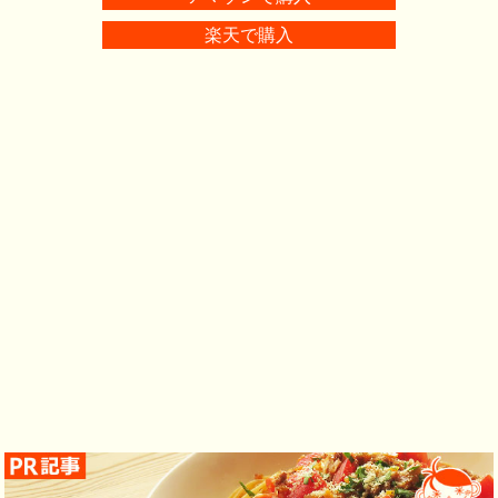
楽天で購入