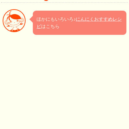
ほかにもいろいろ♪
にんにくおすすめレシ
ピ
はこちら